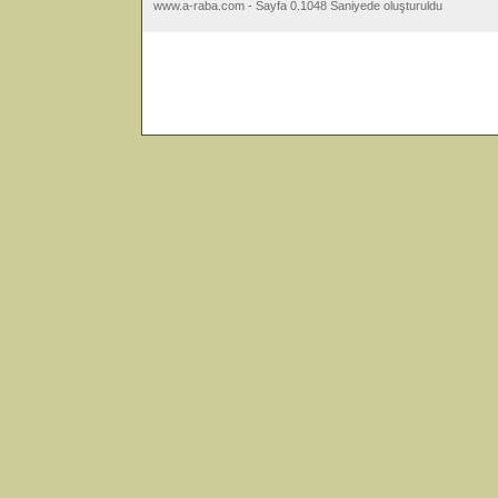
www.a-raba.com - Sayfa 0.1048 Saniyede oluşturuldu