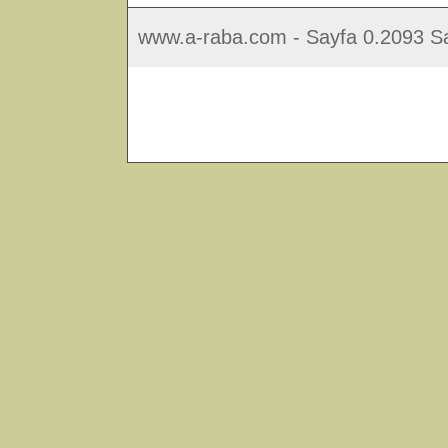
www.a-raba.com - Sayfa 0.2093 Sa