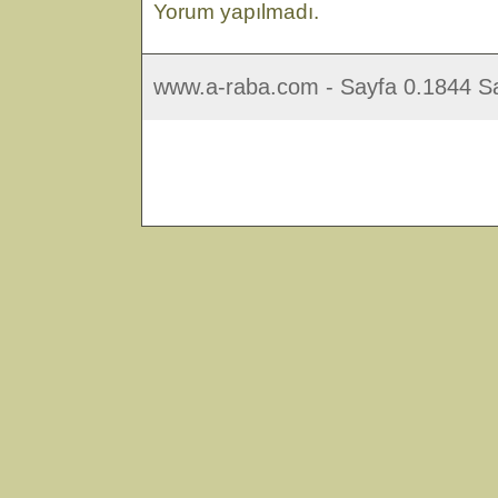
Yorum yapılmadı.
www.a-raba.com - Sayfa 0.1844 Sa